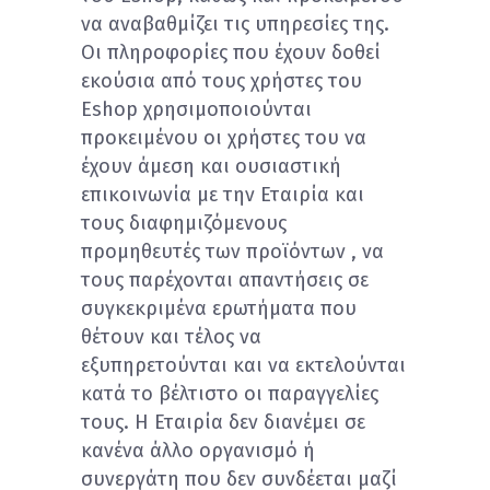
να αναβαθμίζει τις υπηρεσίες της.
Οι πληροφορίες που έχουν δοθεί
εκούσια από τους χρήστες του
Eshop χρησιμοποιούνται
προκειμένου οι χρήστες του να
έχουν άμεση και ουσιαστική
επικοινωνία με την Εταιρία και
τους διαφημιζόμενους
προμηθευτές των προϊόντων , να
τους παρέχονται απαντήσεις σε
συγκεκριμένα ερωτήματα που
θέτουν και τέλος να
εξυπηρετούνται και να εκτελούνται
κατά το βέλτιστο οι παραγγελίες
τους. Η Εταιρία δεν διανέμει σε
κανένα άλλο οργανισμό ή
συνεργάτη που δεν συνδέεται μαζί