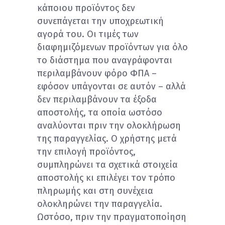
κάποιου προϊόντος δεν
συνεπάγεται την υποχρεωτική
αγορά του. Οι τιμές των
διαφημιζόμενων προϊόντων για όλο
το διάστημα που αναγράφονται
περιλαμβάνουν φόρο ΦΠΑ –
εφόσον υπάγονται σε αυτόν – αλλά
δεν περιλαμβάνουν τα έξοδα
αποστολής, τα οποία ωστόσο
αναλύονται πριν την ολοκλήρωση
της παραγγελίας. Ο χρήστης μετά
την επιλογή προϊόντος,
συμπληρώνει τα σχετικά στοιχεία
αποστολής κι επιλέγει τον τρόπο
πληρωμής και στη συνέχεια
ολοκληρώνει την παραγγελία.
Ωστόσο, πριν την πραγματοποίηση