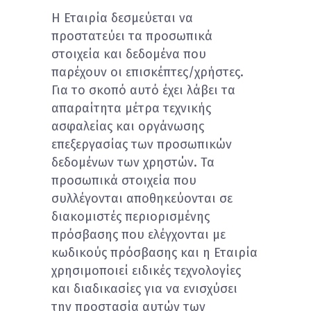
Η Εταιρία δεσμεύεται να
προστατεύει τα προσωπικά
στοιχεία και δεδομένα που
παρέχουν οι επισκέπτες/χρήστες.
Για το σκοπό αυτό έχει λάβει τα
απαραίτητα μέτρα τεχνικής
ασφαλείας και οργάνωσης
επεξεργασίας των προσωπικών
δεδομένων των χρηστών. Τα
προσωπικά στοιχεία που
συλλέγονται αποθηκεύονται σε
διακομιστές περιορισμένης
πρόσβασης που ελέγχονται με
κωδικούς πρόσβασης και η Εταιρία
χρησιμοποιεί ειδικές τεχνολογίες
και διαδικασίες για να ενισχύσει
την προστασία αυτών των