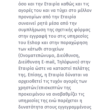
όσο και την Εταιρία καθώς και τις
αγορές του και να τύχει στο μέλλον
προνομίων από την Εταιρία
συναινεί ρητά μέσα από την
συμπλήρωση της σχετικής φόρμας
στην εγγραφή του στις υπηρεσίες
του Eshop και στην παραχώρηση
των κάτωθι στοιχείων
(Ονοματεπώνυμο, Διεύθυνση,
Διεύθυνση E-mail, Τηλέφωνο) στην
Εταιρία ώστε να καταστεί πελάτης
της. Επίσης, η Εταιρία δύναται να
αρχειοθετεί τις τυχόν αγορές των
χρηστών/επισκεπτών της
προκειμένου να αναβαθμίζει τις
υπηρεσίες της ενώ παρέχεται η
δυνατότητα στους εγγεγραμμένους