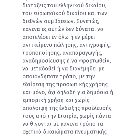
διατάξεις του ελληνικού δικαίου,
του ευρωπαϊκού δικαίου και των
διεθνών συμβάσεων. Συνεπώς,
κανένα εξ αυτών δεν δύναται να
αποτελέσει εν όλω ή εν μέρει
αντικείμενο πώλησης, αντιγραφής,
τροποποίησης, αναπαραγωγής,
αναδημοσίευσης ή να «φορτωθεί»,
να μεταδοθεί ή να διανεμηθεί με
οποιονδήποτε τρόπο, με την
εξαίρεση της προσωπικής χρήσης
και μόνο, όχι δηλαδή για δημόσια ή
εμπορική χρήση και χωρίς
απαλοιφή της ένδειξης προέλευσής
τους από την Εταιρία, χωρίς πάντα
να θίγονται με κανένα τρόπο τα
σχετικά δικαιώματα πνευματικής