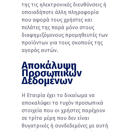
της τις ηλεκτρονικές διευθύνσεις ή
οποιαδήποτε άλλη πληροφορία
που αφορά τους χρήστες και
πελάτες της παρά μόνο στους
διαφημιζόμενους προμηθευτές των
προϊόντων για τους σκοπούς της
αγοράς αυτών.
Αποκάλυψη
Προσωπικών
Δεδομένων
Η Εταιρία έχει το δικαίωμα να
αποκαλύψει τα τυχόν προσωπικά
στοιχεία που οι χρήστες παρέχουν
σε τρίτα μέρη που δεν είναι
θυγατρικές ή συνδεδεμένες με αυτή