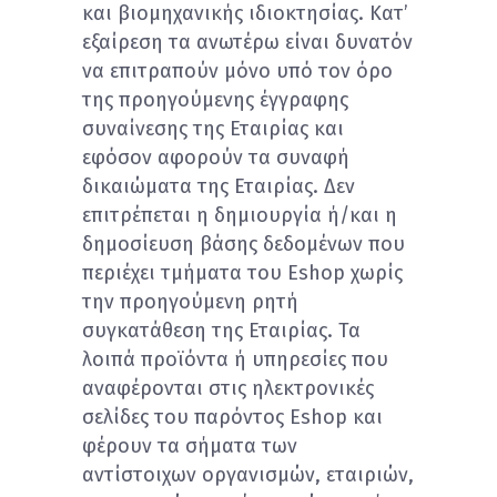
και βιομηχανικής ιδιοκτησίας. Κατ’
εξαίρεση τα ανωτέρω είναι δυνατόν
να επιτραπούν μόνο υπό τον όρο
της προηγούμενης έγγραφης
συναίνεσης της Εταιρίας και
εφόσον αφορούν τα συναφή
δικαιώματα της Εταιρίας. Δεν
επιτρέπεται η δημιουργία ή/και η
δημοσίευση βάσης δεδομένων που
περιέχει τμήματα του Eshop χωρίς
την προηγούμενη ρητή
συγκατάθεση της Εταιρίας. Τα
λοιπά προϊόντα ή υπηρεσίες που
αναφέρονται στις ηλεκτρονικές
σελίδες του παρόντος Eshop και
φέρουν τα σήματα των
αντίστοιχων οργανισμών, εταιριών,