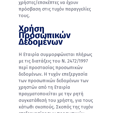
χρήστες/επσκέπτες να έχουν
πρόσβαση στις τυχόν παραγγελίες
τους.
Χρήση
Προσωπικών
Δεδομένων
Η Εταιρία συμμορφώνεται πλήρως
με τις διατάξεις του Ν. 2472/1997
περί προστασίας προσωπικών
δεδομένων. Η τυχόν επεξεργασία
των προσωπικών δεδομένων των
χρηστών από τη Εταιρία
πραγματοποιείται με την ρητή
συγκατάθεσή του χρήστη, για τους
κάτωθι σκοπούς. Σκοπός της τυχόν