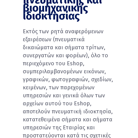
βιομηχανικής
ιδιοκτησίας
Εκτός των ρητά αναφερόμενων
εξαιρέσεων (πνευματικά
δικαιώματα και σήματα τρίτων,
συνεργατών και φορέων), όλο το
περιεχόμενο του Eshop,
συμπεριλαμβανομένων εικόνων,
γραφικών, φωτογραφιών, σχεδίων,
κειμένων, των παρεχομένων
υπηρεσιών και γενικά όλων των
αρχείων αυτού του Eshop,
αποτελούν πνευματική ιδιοκτησία,
κατατεθειμένα σήματα και σήματα
υπηρεσιών της Eταιρίας και
προστατεύονται κατά τις σχετικές