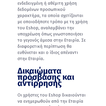
ενδεδειγμένη ή αθέμιτη χρήση
δεδομένων προσωπικού
χαρακτήρα, τα οποία σχετίζονται
με οποιοδήποτε τρόπο με τη χρήση
του Eshop, αναλαμβάνει την
υποχρέωση όπως γνωστοποιήσει
το γεγονός άμεσα στην Εταιρία. Σε
διαφορετική περίπτωση θα
ευθύνεται και ο ίδιος απέναντι
στην Εταιρία.
Δικαιώματα
πρόσβασης και
αντίρρησης
Οι χρήστες του Eshop δικαιούνται
να ενημερωθούν από την Εταιρία