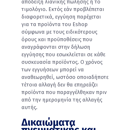
απόδειξη λιανικής πώλησης ή το
τιμολόγιο. Εκτός εάν προβλέπεται
διαφορετικά, εγγύηση παρέχεται
για τα προϊόντα του Eshop
σύμφωνα με τους ειδικότερους
όρους και προϋποθέσεις που
αναγράφονται στην δήλωση
εγγύησης που εσωκλείεται σε κάθε
συσκευασία προϊόντος. Ο χρόνος
των εγγυήσεων μπορεί να
αναθεωρηθεί, ωστόσο οποιαδήποτε
τέτοια αλλαγή δεν θα επηρεάζει
προϊόντα που παραγγέλθηκαν πριν
από την ημερομηνία της αλλαγής
αυτής.
Δικαιώματα
πνευματικής και