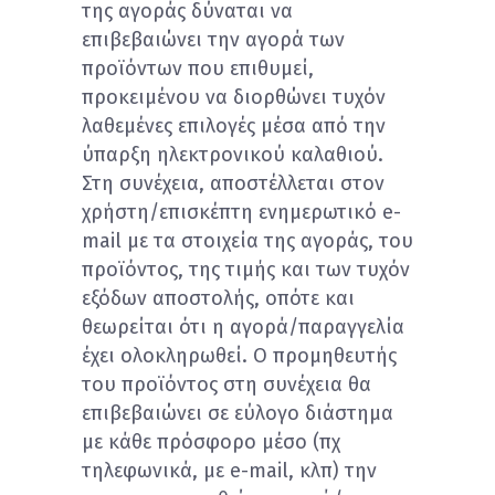
της αγοράς δύναται να
επιβεβαιώνει την αγορά των
προϊόντων που επιθυμεί,
προκειμένου να διορθώνει τυχόν
λαθεμένες επιλογές μέσα από την
ύπαρξη ηλεκτρονικού καλαθιού.
Στη συνέχεια, αποστέλλεται στον
χρήστη/επισκέπτη ενημερωτικό e-
mail με τα στοιχεία της αγοράς, του
προϊόντος, της τιμής και των τυχόν
εξόδων αποστολής, οπότε και
θεωρείται ότι η αγορά/παραγγελία
έχει ολοκληρωθεί. Ο προμηθευτής
του προϊόντος στη συνέχεια θα
επιβεβαιώνει σε εύλογο διάστημα
με κάθε πρόσφορο μέσο (πχ
τηλεφωνικά, με e-mail, κλπ) την