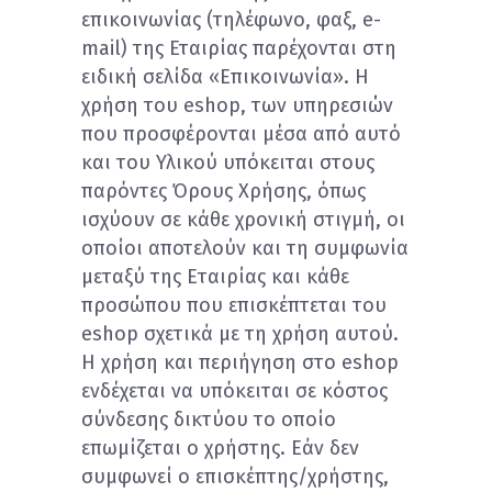
επικοινωνίας (τηλέφωνο, φαξ, e-
mail) της Εταιρίας παρέχονται στη
ειδική σελίδα «Επικοινωνία». Η
χρήση του eshop, των υπηρεσιών
που προσφέρονται μέσα από αυτό
και του Υλικού υπόκειται στους
παρόντες Όρους Χρήσης, όπως
ισχύουν σε κάθε χρονική στιγμή, οι
οποίοι αποτελούν και τη συμφωνία
μεταξύ της Eταιρίας και κάθε
προσώπου που επισκέπτεται του
eshop σχετικά με τη χρήση αυτού.
Η χρήση και περιήγηση στο eshop
ενδέχεται να υπόκειται σε κόστος
σύνδεσης δικτύου το οποίο
επωμίζεται ο χρήστης. Εάν δεν
συμφωνεί ο επισκέπτης/χρήστης,