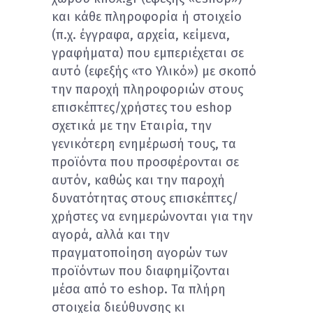
και κάθε πληροφορία ή στοιχείο
(π.χ. έγγραφα, αρχεία, κείμενα,
γραφήματα) που εμπεριέχεται σε
αυτό (εφεξής «το Υλικό») με σκοπό
την παροχή πληροφοριών στους
επισκέπτες/χρήστες του eshop
σχετικά με την Eταιρία, την
γενικότερη ενημέρωσή τους, τα
προϊόντα που προσφέρονται σε
αυτόν, καθώς και την παροχή
δυνατότητας στους επισκέπτες/
χρήστες να ενημερώνονται για την
αγορά, αλλά και την
πραγματοποίηση αγορών των
προϊόντων που διαφημίζονται
μέσα από το eshop. Τα πλήρη
στοιχεία διεύθυνσης κι