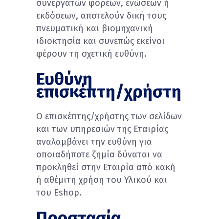
συνεργατών φορέων, ενώσεων ή
εκδόσεων, αποτελούν δική τους
πνευματική και βιομηχανική
ιδιοκτησία και συνεπώς εκείνοι
φέρουν τη σχετική ευθύνη.
Ευθύνη
επισκέπτη/χρήστη
Ο επισκέπτης/χρήστης των σελίδων
και των υπηρεσιών της Εταιρίας
αναλαμβάνει την ευθύνη για
οποιαδήποτε ζημία δύναται να
προκληθεί στην Εταιρία από κακή
ή αθέμιτη χρήση του Υλικού και
του Eshop.
Προστασία