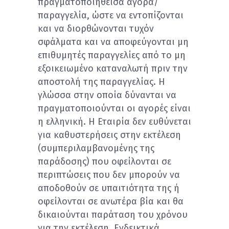
πραγματοποιηθείσα αγορά/
παραγγελία, ώστε να εντοπίζονται
και να διορθώνονται τυχόν
σφάλματα και να αποφεύγονται μη
επιθυμητές παραγγελίες από το μη
εξοικειωμένο καταναλωτή πριν την
αποστολή της παραγγελίας. Η
γλώσσα στην οποία δύνανται να
πραγματοποιούνται οι αγορές είναι
η ελληνική. Η Εταιρία δεν ευθύνεται
για καθυστερήσεις στην εκτέλεση
(συμπεριλαμβανομένης της
παράδοσης) που οφείλονται σε
περιπτώσεις που δεν μπορούν να
αποδοθούν σε υπαιτιότητα της ή
οφείλονται σε ανωτέρα βία και θα
δικαιούνται παράταση του χρόνου
για την εκτέλεση. Ενδεικτικά