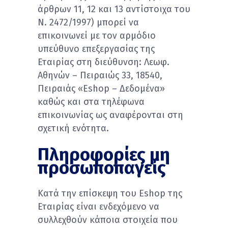
άρθρων 11, 12 και 13 αντίστοιχα του
Ν. 2472/1997) μπορεί να
επικοινωνεί με τον αρμόδιο
υπεύθυνο επεξεργασίας της
Εταιρίας στη διεύθυνση: Λεωφ.
Αθηνών – Πειραιώς 33, 18540,
Πειραιάς «Eshop – Δεδομένα»
καθώς και στα τηλέφωνα
επικοινωνίας ως αναφέρονται στη
σχετική ενότητα.
Πληροφορίες μη
προσωποπαγείς
Κατά την επίσκεψη του Eshop της
Εταιρίας είναι ενδεχόμενο να
συλλεχθούν κάποια στοιχεία που