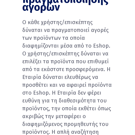
αγορών
Ο κάθε χρήστης/επισκέπτης
δύναται να πραγματοποιεί αγορές
των προϊόντων τα οποία
διαφημίζονται μέσα από το Eshop.
Ο χρήστης/επισκέπτης δύναται να
επιλέξει τα προϊόντα που επιθυμεί
από τα εκάστοτε προσφερόμενα. Η
Εταιρία δύναται ελευθέρως να
προσθέτει και να αφαιρεί προϊόντα
στο Eshop. Η Εταιρία δεν φέρει
ευθύνη για τη διαθεσιμότητα του
προϊόντος, την οποία εκθέτει όπως
ακριβώς την μεταφέρει ο
διαφημιζόμενος προμηθευτής του
προϊόντος. Η απλή αναζήτηση