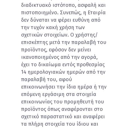
διαδικτυακό ιστότοπο, ασφαλή και
πιστοποιημένο. Συνεπώς, η Εταιρία
δεν δύναται να φέρει ευθύνη από
την τυχόν κακή χρήση των
σχετικών στοιχείων. Ο χρήστης/
επισκέπτης μετά την παραλαβή του
προϊόντος, εφόσον δεν μείνει
ικανοποιημένος από την αγορά,
έχει το δικαίωμα εντός προθεσμίας
14 ημερολογιακών ημερών από την
παραλαβή του, αφού
επικοινωνήσει την ίδια ημέρα ή την
επόμενη εργάσιμη στα στοιχεία
επικοινωνίας του προμηθευτή του
προϊόντος όπως αναφέρονται στο
σχετικό παραστατικό και αναφέρει
τα πλήρη στοιχεία του ίδιου και