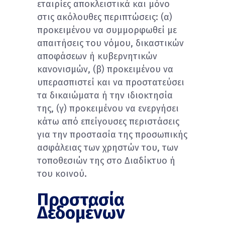
εταιρίες αποκλειστικά και μόνο
στις ακόλουθες περιπτώσεις: (α)
προκειμένου να συμμορφωθεί με
απαιτήσεις του νόμου, δικαστικών
αποφάσεων ή κυβερνητικών
κανονισμών, (β) προκειμένου να
υπερασπιστεί και να προστατεύσει
τα δικαιώματα ή την ιδιοκτησία
της, (γ) προκειμένου να ενεργήσει
κάτω από επείγουσες περιστάσεις
για την προστασία της προσωπικής
ασφάλειας των χρηστών του, των
τοποθεσιών της στο Διαδίκτυο ή
του κοινού.
Προστασία
Δεδομένων