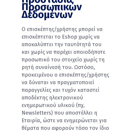
Προσωπικών
Δεδομένων
Ο επισκέπτης/χρήστης μπορεί να
επισκέπτεται το Eshop χωρίς να
αποκαλύπτει την ταυτότητά του
και χωρίς να παρέχει οποιοδήποτε
προσωπικό του στοιχείο χωρίς τη
ρητή συναίνεσή του. Ωστόσο,
προκειμένου ο επισκέπτης/χρήστης
να δύναται να πραγματοποιεί
παραγγελίες και τυχόν καταστεί
αποδέκτης ηλεκτρονικού
ενημερωτικού υλικού (πχ.
Newsletters) που αποστέλλει η
Εταιρία, ώστε να ενημερώνεται για
θέματα που αφορούν τόσο τον ίδιο