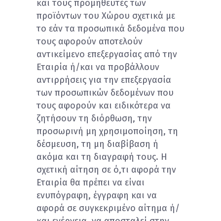
και τους προμηθευτές των
προϊόντων του Χώρου σχετικά με
το εάν τα προσωπικά δεδομένα που
τους αφορούν αποτελούν
αντικείμενο επεξεργασίας από την
Εταιρία ή/και να προβάλλουν
αντιρρήσεις για την επεξεργασία
των προσωπικών δεδομένων που
τους αφορούν και ειδικότερα να
ζητήσουν τη διόρθωση, την
προσωρινή μη χρησιμοποίηση, τη
δέσμευση, τη μη διαβίβαση ή
ακόμα και τη διαγραφή τους. Η
σχετική αίτηση σε ό,τι αφορά την
Εταιρία θα πρέπει να είναι
ενυπόγραφη, έγγραφη και να
αφορά σε συγκεκριμένο αίτημα ή/