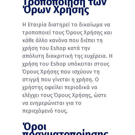
Τροποποίηση των
Όρων Χρήσης
Η Εταιρία διατηρεί το δικαίωμα να
τροποποιεί τους Όρους Χρήσης και
κάθε άλλο κανόνα που διέπει τη
χρήση του Eshop κατά την
απόλυτη διακριτική της ευχέρεια. Η
χρήση του Eshop υπόκειται στους
Όρους Χρήσης που ισχύουν τη
στιγμή που γίνεται η χρήση. Ο
χρήστης οφείλει περιοδικά να
ελέγχει τους Όρους Χρήσης, ώστε
να ενημερώνεται για το
περιεχόμενό τους.
Όροι
πραγματοποίησης