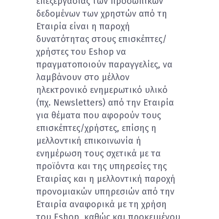
επεξεργασίας των προσωπικών
δεδομένων των χρηστών από τη
Εταιρία είναι η παροχή
δυνατότητας στους επισκέπτες/
χρήστες του Eshop να
πραγματοποιούν παραγγελίες, να
λαμβάνουν στο μέλλον
ηλεκτρονικό ενημερωτικό υλικό
(πχ. Newsletters) από την Εταιρία
για θέματα που αφορούν τους
επισκέπτες/χρήστες, επίσης η
μελλοντική επικοινωνία ή
ενημέρωση τους σχετικά με τα
προϊόντα και της υπηρεσίες της
Εταιρίας και η μελλοντική παροχή
προνομιακών υπηρεσιών από την
Εταιρία αναφορικά με τη χρήση
του Eshop, καθώς και προκειμένου