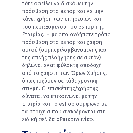
τότε οφείλει να διακόψει την
πρόσβαση στο eshop και να μην
κάνει χρήση των υπηρεσιών και
του περιεχομένου του eshop της
Εταιρίας. Η με οποιονδήποτε τρόπο
πρόσβαση στο eshop και χρήση
αυτού (συμπεριλαμβανομένης και
της απλής πλοήγησης σε αυτόν)
δηλώνει ανεπιφύλακτη αποδοχή
από το χρήστη των Όρων Χρήσης,
όπως ισχύουν σε κάθε χρονική
στιγμή. Ο επισκέπτης/χρήστης
δύναται να επικοινωνεί με την
Εταιρία και το eshop σύμφωνα με
τα στοιχεία που αναφέρονται στη
ειδική σελίδα «Επικοινωνία».