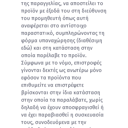
της παραγγελίας, να αποστείλει το
προϊόν με έξοδά του στη διεύθυνση
του προμηθευτή όπως αυτή
αναφέρεται στο αντίστοιχο
παραστατικό, συμπληρώνοντας τη
φόρμα υπαναχώρησης (διαθέσιμη
εδώ) και στη κατάσταση στην
οποία παρέλαβε το προϊόν.
Σύμφωνα με το νόμο, επιστροφές
γίνονται δεκτές ως ανωτέρω μόνο
εφόσον τα προϊόντα που
επιθυμείτε να επιστρέψετε
βρίσκονται στην ίδια κατάσταση
στην οποία τα παραλάβατε, χωρίς
δηλαδή να έχουν αποσφραγισθεί ή
να έχει παραβιασθεί η συσκευασία
τους, συνοδευόμενα με την